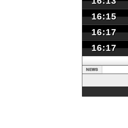
16:13
16:15
16:17
16:17