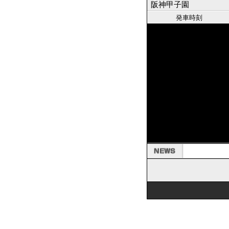
阪神甲子園
発車時刻