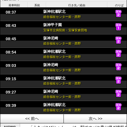
発車時刻
系統
行き先／経由
のりば
阪神杭瀬駅北
08:37
総合福祉センター前・西野
阪神甲子園
08:43
宝塚市立病院前・宝塚安倉団地
阪神尼崎
08:45
総合福祉センター前・西野
阪神杭瀬駅北
08:54
総合福祉センター前・西野
阪神尼崎
09:03
総合福祉センター前・西野
阪神杭瀬駅北
09:15
総合福祉センター前・西野
阪神尼崎
09:27
総合福祉センター前・西野
阪神杭瀬駅北
09:39
総合福祉センター前・西野
<< 前へ
次へ >>