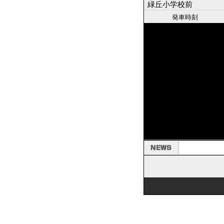
緑丘小学校前
発車時刻