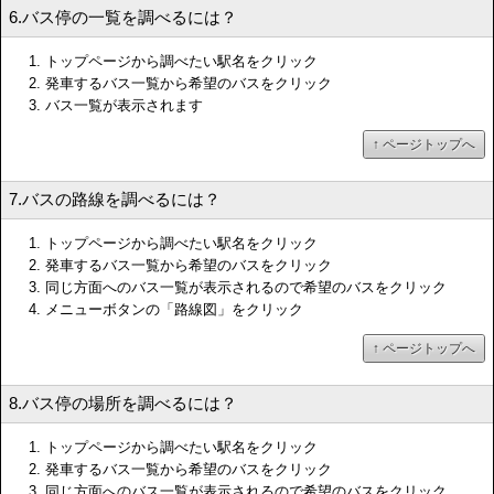
6.バス停の一覧を調べるには？
トップページから調べたい駅名をクリック
発車するバス一覧から希望のバスをクリック
バス一覧が表示されます
↑ ページトップへ
7.バスの路線を調べるには？
トップページから調べたい駅名をクリック
発車するバス一覧から希望のバスをクリック
同じ方面へのバス一覧が表示されるので希望のバスをクリック
メニューボタンの「路線図」をクリック
↑ ページトップへ
8.バス停の場所を調べるには？
トップページから調べたい駅名をクリック
発車するバス一覧から希望のバスをクリック
同じ方面へのバス一覧が表示されるので希望のバスをクリック