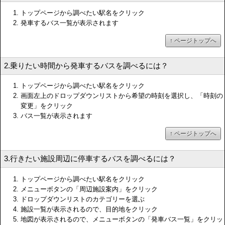
トップページから調べたい駅名をクリック
発車するバス一覧が表示されます
↑ ページトップへ
2.乗りたい時間から発車するバスを調べるには？
トップページから調べたい駅名をクリック
画面左上のドロップダウンリストから希望の時刻を選択し、「時刻の
変更」をクリック
バス一覧が表示されます
↑ ページトップへ
3.行きたい施設周辺に停車するバスを調べるには？
トップページから調べたい駅名をクリック
メニューボタンの「周辺施設案内」をクリック
ドロップダウンリストのカテゴリーを選ぶ
施設一覧が表示されるので、目的地をクリック
地図が表示されるので、メニューボタンの「発車バス一覧」をクリッ