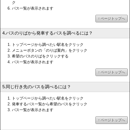
ク
バス一覧が表示されます
↑ ページトップへ
4.バスのりばから発車するバスを調べるには？
トップページから調べたい駅名をクリック
メニューボタンの「のりば案内」をクリック
希望のバスのりばをクリックする
バス一覧が表示されます
↑ ページトップへ
5.同じ行き先のバスを調べるには？
トップページから調べたい駅名をクリック
発車するバス一覧から希望のバスをクリック
バス一覧が表示されます
↑ ページトップへ