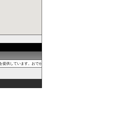
を提供しています。おでかけの際は、公共交通を使いましょう。