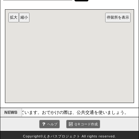
報を提供しています。おでかけの際は、公共交通を使いましょう。
ヘルプ
ＱＲコード作成
Copyright©えきバスプロジェクト All rights reserved.