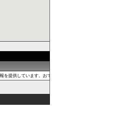
報を提供しています。おでかけの際は、公共交通を使いましょう。