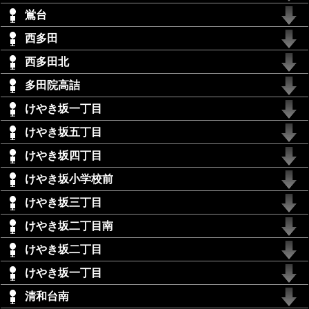
鴬台
西多田
西多田北
多田院高詰
けやき坂一丁目
けやき坂五丁目
けやき坂四丁目
けやき坂小学校前
けやき坂三丁目
けやき坂二丁目南
けやき坂二丁目
けやき坂一丁目
清和台南