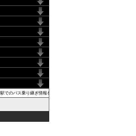
駅でのバス乗り継ぎ情報を提供しています。おでかけの際は、公共交通